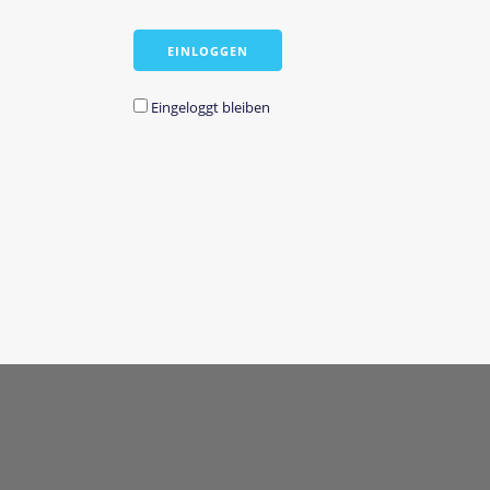
Eingeloggt bleiben