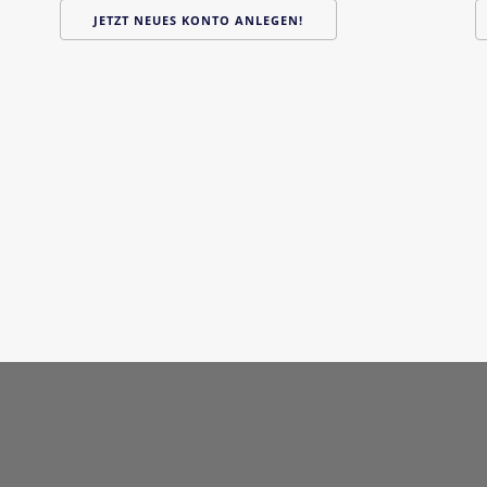
JETZT NEUES KONTO ANLEGEN!