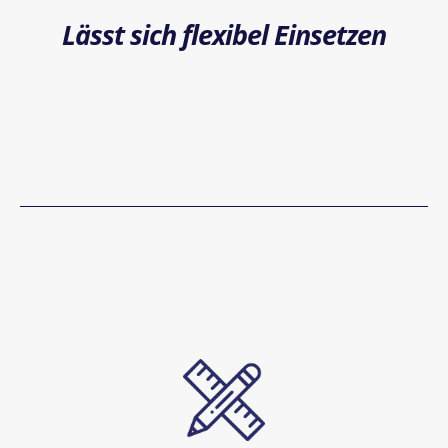
Lässt sich flexibel Einsetzen