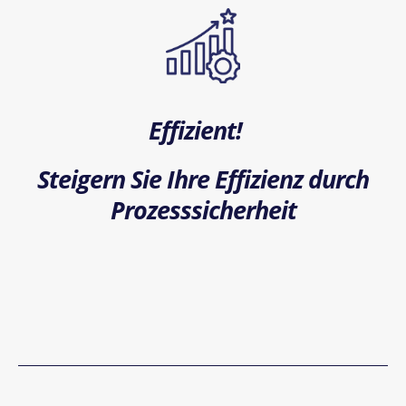
Effizient!
Steigern Sie Ihre Effizienz durch
Prozesssicherheit