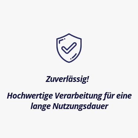
Zuverlässig!
Hochwertige Verarbeitung für eine
lange Nutzungsdauer