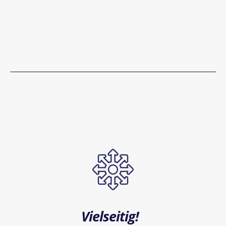
Vielseitig!