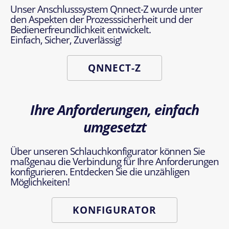
Unser Anschlusssystem Qnnect-Z wurde unter
den Aspekten der Prozesssicherheit und der
Bedienerfreundlichkeit entwickelt.
Einfach, Sicher, Zuverlässig!
QNNECT-Z
Ihre Anforderungen, einfach
umgesetzt
Über unseren Schlauchkonfigurator können Sie
maßgenau die Verbindung für Ihre Anforderungen
konfigurieren. Entdecken Sie die unzähligen
Möglichkeiten!
KONFIGURATOR