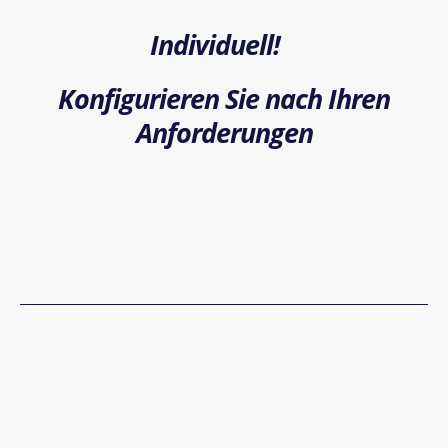
Individuell!
Konfigurieren Sie nach Ihren
Anforderungen