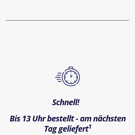
Schnell!
Bis 13 Uhr bestellt - am nächsten
1
Tag geliefert